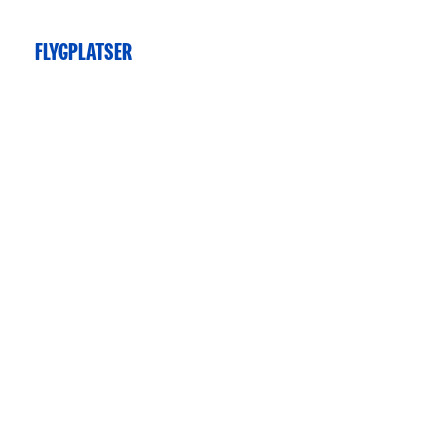
FLYGPLATSER