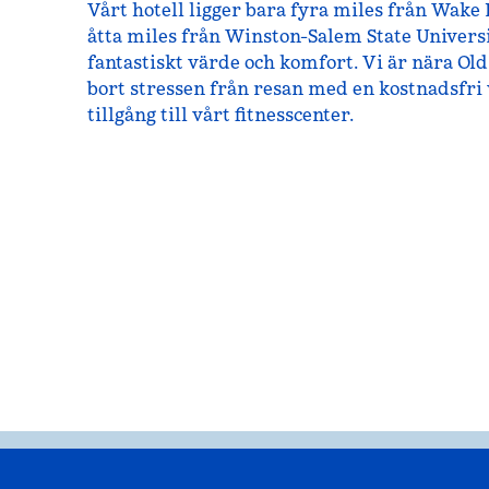
Vårt hotell ligger bara fyra miles från Wake 
åtta miles från Winston-Salem State Universi
fantastiskt värde och komfort. Vi är nära Ol
bort stressen från resan med en kostnadsfri
tillgång till vårt fitnesscenter.