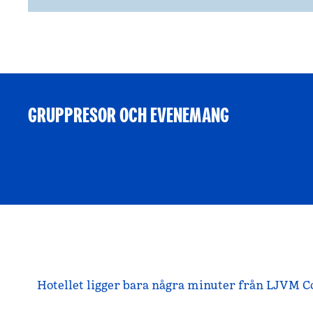
GRUPPRESOR OCH EVENEMANG
Hotellet ligger bara några minuter från LJVM 