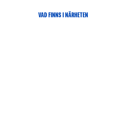
VAD FINNS I NÄRHETEN