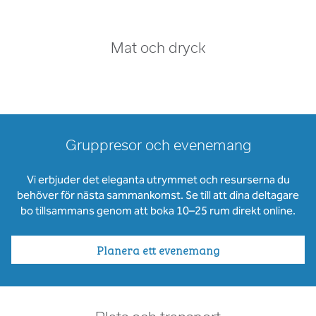
Mat och dryck
Gruppresor och evenemang
Vi erbjuder det eleganta utrymmet och resurserna du
behöver för nästa sammankomst. Se till att dina deltagare
bo tillsammans genom att boka 10–25 rum direkt online.
Planera ett evenemang