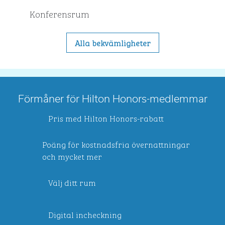
Konferensrum
Alla bekvämligheter
Förmåner för Hilton Honors-medlemmar
Pris med Hilton Honors-rabatt
Poäng för kostnadsfria övernattningar
och mycket mer
Välj ditt rum
Digital incheckning