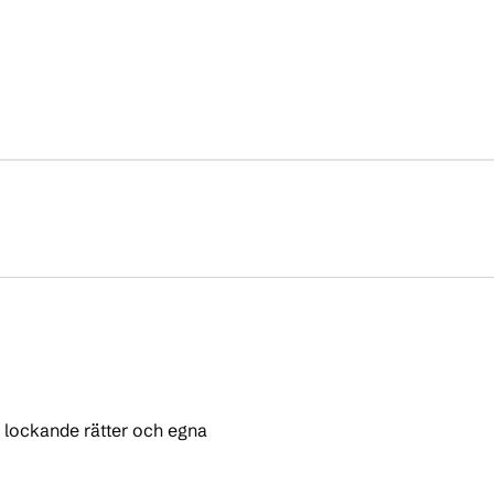
 lockande rätter och egna