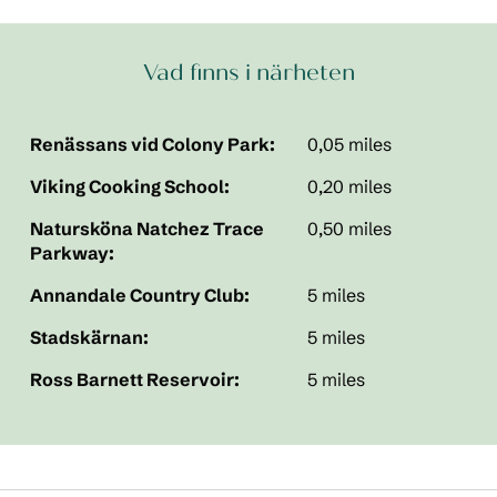
Vad finns i närheten
Renässans vid Colony Park:
0,05 miles
Viking Cooking School:
0,20 miles
Natursköna Natchez Trace
0,50 miles
Parkway:
Annandale Country Club:
5 miles
Stadskärnan:
5 miles
Ross Barnett Reservoir:
5 miles