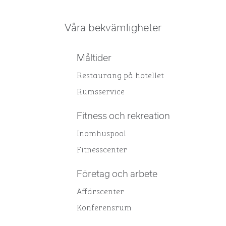
Våra bekvämligheter
Måltider
Restaurang på hotellet
Rumsservice
Fitness och rekreation
Inomhuspool
Fitnesscenter
Företag och arbete
Affärscenter
Konferensrum