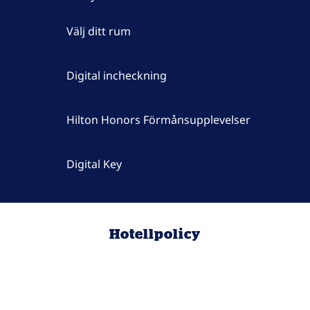
Välj ditt rum
Digital incheckning
Hilton Honors Förmånsupplevelser
Digital Key
Hotellpolicy