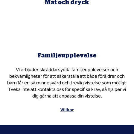
Mat och dryck
Familjeupplevelse
Vi erbjuder skräddarsydda familjeupplevelser och
bekvämligheter för att säkerställa att både föräldrar och
barn får en så minnesvärd och trevlig vistelse som möjligt.
Tveka inte att kontakta oss för specifika krav, så hjälper vi
dig gärna att anpassa din vistelse.
Villkor