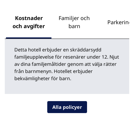
Kostnader
Familjer och
Parkering
och avgifter
barn
Detta hotell erbjuder en skräddarsydd
familjeupplevelse för resenärer under 12. Njut
av dina familjemåltider genom att välja rätter
från barnmenyn. Hotellet erbjuder
bekvämligheter för barn.
Alla policyer