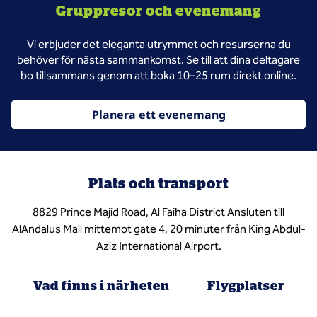
Gruppresor och evenemang
Vi erbjuder det eleganta utrymmet och resurserna du
behöver för nästa sammankomst. Se till att dina deltagare
bo tillsammans genom att boka 10–25 rum direkt online.
Planera ett evenemang
Plats och transport
8829 Prince Majid Road, Al Faiha District Ansluten till
AlAndalus Mall mittemot gate 4, 20 minuter från King Abdul-
Aziz International Airport.
Vad finns i närheten
Flygplatser