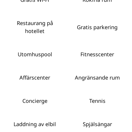
Restaurang på
Gratis parkering
hotellet
Utomhuspool
Fitnesscenter
Affärscenter
Angränsande rum
Concierge
Tennis
Laddning av elbil
Spjälsängar