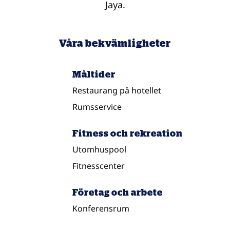
Jaya.
Våra bekvämligheter
Måltider
Restaurang på hotellet
Rumsservice
Fitness och rekreation
Utomhuspool
Fitnesscenter
Företag och arbete
Konferensrum