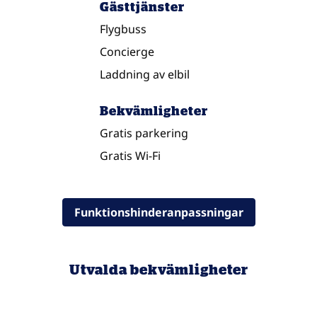
Gästtjänster
Flygbuss
Concierge
Laddning av elbil
Bekvämligheter
Gratis parkering
Gratis Wi-Fi
Funktionshinderanpassningar
Utvalda bekvämligheter
FAMILJER OCH BARN