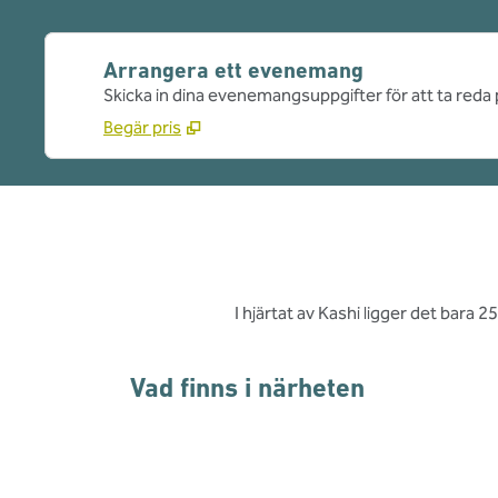
Arrangera ett evenemang
Skicka in dina evenemangsuppgifter för att ta reda 
Begär pris
I hjärtat av Kashi ligger det bara 
Vad finns i närheten