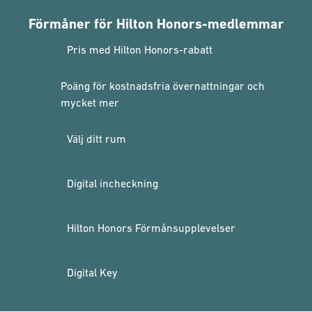
Förmåner för Hilton Honors-medlemmar
Pris med Hilton Honors-rabatt
Poäng för kostnadsfria övernattningar och
mycket mer
Välj ditt rum
Digital incheckning
Hilton Honors Förmånsupplevelser
Digital Key