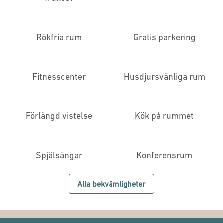
Rökfria rum
Gratis parkering
Fitnesscenter
Husdjursvänliga rum
Förlängd vistelse
Kök på rummet
Spjälsängar
Konferensrum
Alla bekvämligheter