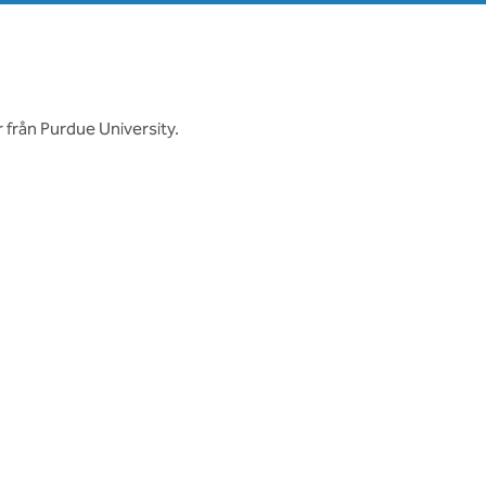
r från Purdue University.