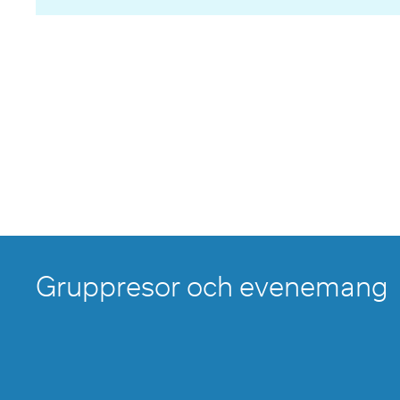
Gruppresor och evenemang