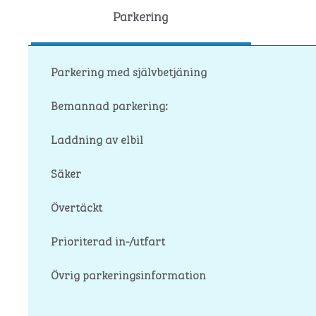
Parkering
Parkering med självbetjäning
Bemannad parkering:
Laddning av elbil
Säker
Övertäckt
Prioriterad in-/utfart
Övrig parkeringsinformation