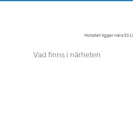
Hotellet ligger nära Eli
Vad finns i närheten