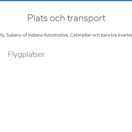
Plats och transport
 Lilly, Subaru-of Indiana Automotive, Caterpillar och bara tre kvarte
Flygplatser