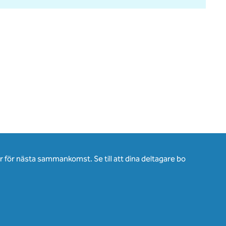
för nästa sammankomst. Se till att dina deltagare bo