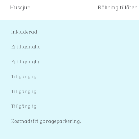
Husdjur
Rökning tillåten
inkluderad
Ej tillgänglig
Ej tillgänglig
Tillgänglig
Tillgänglig
Tillgänglig
Kostnadsfri garageparkering.