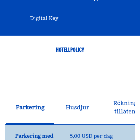
Digital Key
HOTELLPOLICY
Rökning
Parkering
Husdjur
tillåten
Parkering med
5,00 USD per dag