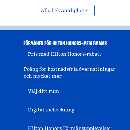
Alla bekvämligheter
FÖRMÅNER FÖR HILTON HONORS-MEDLEMMAR
Pris med Hilton Honors-rabatt
Poäng för kostnadsfria övernattningar
och mycket mer
Välj ditt rum
Digital incheckning
Hilton Honors Förmånsupplevelser