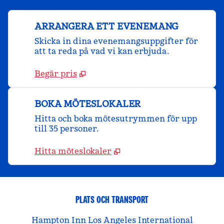
ARRANGERA ETT EVENEMANG
Skicka in dina evenemangsuppgifter för
att ta reda på vad vi kan erbjuda.
Begär pris
BOKA MÖTESLOKALER
Hitta och boka mötesutrymmen för upp
till 35 personer.
Hitta möteslokaler
PLATS OCH TRANSPORT
Hampton Inn Los Angeles International