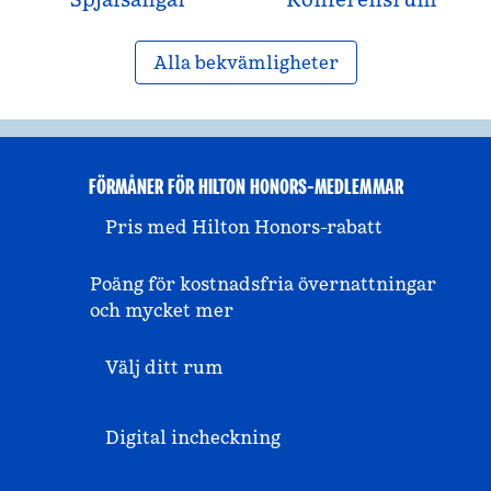
Alla bekvämligheter
FÖRMÅNER FÖR HILTON HONORS-MEDLEMMAR
Pris med Hilton Honors-rabatt
Poäng för kostnadsfria övernattningar
och mycket mer
Välj ditt rum
Digital incheckning