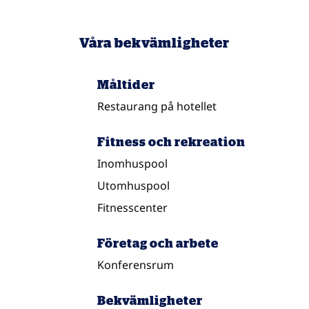
Våra bekvämligheter
Måltider
Restaurang på hotellet
Fitness och rekreation
Inomhuspool
Utomhuspool
Fitnesscenter
Företag och arbete
Konferensrum
Bekvämligheter