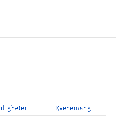
ligheter
Evenemang