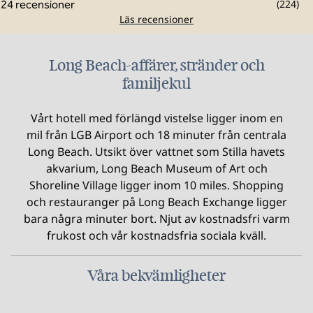
(
224
)
Läs recensioner
Long Beach-affärer, stränder och
familjekul
Vårt hotell med förlängd vistelse ligger inom en
mil från LGB Airport och 18 minuter från centrala
Long Beach. Utsikt över vattnet som Stilla havets
akvarium, Long Beach Museum of Art och
Shoreline Village ligger inom 10 miles. Shopping
och restauranger på Long Beach Exchange ligger
bara några minuter bort. Njut av kostnadsfri varm
frukost och vår kostnadsfria sociala kväll.
Våra bekvämligheter