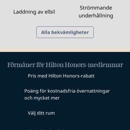
Strömmande
Laddning av elbil
underhållning
Alla bekvämligheter
Förmåner för Hilton Honors-medlemmar
Pris med Hilton Honors-rabatt
Poäng för kostnadsfria övernattningar
och mycket mer
Välj ditt rum