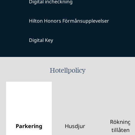
Digital incheckning
Hilton Honors Förmånsupplevelser
Digital Key
Hotellpolicy
Rökning
Parkering
Husdjur
tillåten