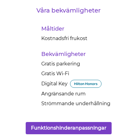
Våra bekvämligheter
Måltider
Kostnadsfri frukost
Bekvämligheter
Gratis parkering
Gratis Wi-Fi
Digital Key
Hilton Honors
Angränsande rum
Strömmande underhållning
Funktionshinderanpassningar