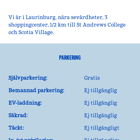
Vi är i Laurinburg, nära sevärdheter, 3
shoppingcenter, 1/2 km till St Andrews College
och Scotia Village.
PARKERING
Självparkering:
Gratis
Bemannad parkering:
Ej tillgänglig
EV-laddning:
Ej tillgänglig
Säkrad:
Ej tillgänglig
Täckt:
Ej tillgängligt