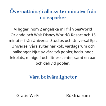
Övernattning i alla sviter minuter från
nöjesparker
Vi ligger inom 2 engelska mil från SeaWorld
Orlando och Walt Disney World® Resort och 15
minuter från Universal Studios och Universal Epic
Universe. Våra sviter har kök, vardagsrum och
balkonger. Njut av våra två pooler, badtunnor,
lekplats, minigolf och fitnesscenter, samt en bar
och deli vid poolen.
Våra bekvämligheter
Gratis Wi-Fi
Rökfria rum