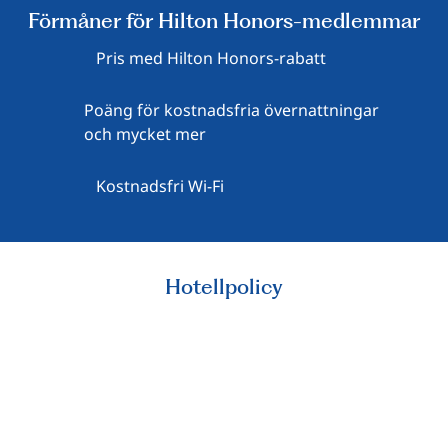
Förmåner för Hilton Honors-medlemmar
Pris med Hilton Honors-rabatt
Poäng för kostnadsfria övernattningar
och mycket mer
Kostnadsfri Wi-Fi
Hotellpolicy