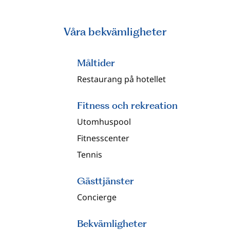
Våra bekvämligheter
Måltider
Restaurang på hotellet
Fitness och rekreation
Utomhuspool
Fitnesscenter
Tennis
Gästtjänster
Concierge
Bekvämligheter