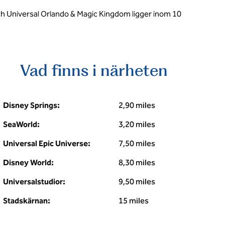
ch Universal Orlando & Magic Kingdom ligger inom 10
Vad finns i närheten
Disney Springs:
2,90 miles
SeaWorld:
3,20 miles
Universal Epic Universe:
7,50 miles
Disney World:
8,30 miles
Universalstudior:
9,50 miles
Stadskärnan:
15 miles