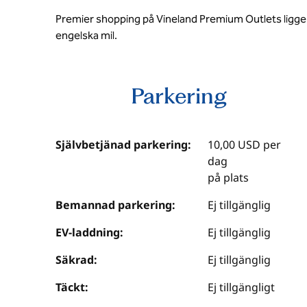
Premier shopping på Vineland Premium Outlets ligger
engelska mil.
Parkering
Självbetjänad parkering:
10,00 USD per
dag
på plats
Bemannad parkering:
Ej tillgänglig
EV-laddning:
Ej tillgänglig
Säkrad:
Ej tillgänglig
Täckt:
Ej tillgängligt