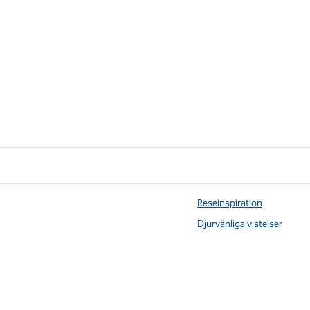
Reseinspiration
Djurvänliga vistelser