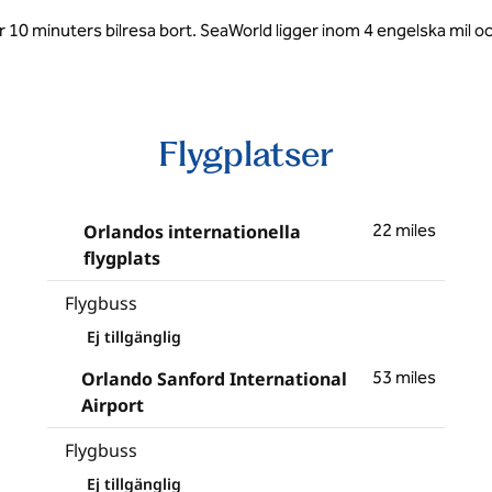
 10 minuters bilresa bort. SeaWorld ligger inom 4 engelska mil o
Flygplatser
Orlandos internationella
22 miles
flygplats
Flygbuss
Ej tillgänglig
Orlando Sanford International
53 miles
Airport
Flygbuss
Ej tillgänglig