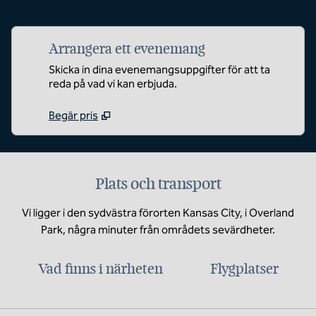
Arrangera ett evenemang
Skicka in dina evenemangsuppgifter för att ta
reda på vad vi kan erbjuda.
Begär pris
Plats och transport
Vi ligger i den sydvästra förorten Kansas City, i Overland
Park, några minuter från områdets sevärdheter.
Vad finns i närheten
Flygplatser