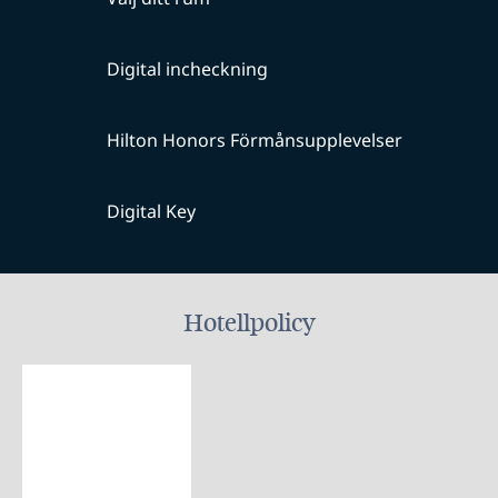
Digital incheckning
Hilton Honors Förmånsupplevelser
Digital Key
Hotellpolicy