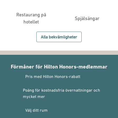
Restaurang på
Spjälsängar
hotellet
Alla bekvämligheter
Förmåner för Hilton Honors-medlemmar
Pris med Hilton Honors-rabatt
Poäng för kostnadsfria övernattningar och
mycket mer
Välj ditt rum