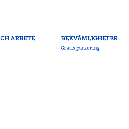
OCH ARBETE
BEKVÄMLIGHETER
Gratis parkering