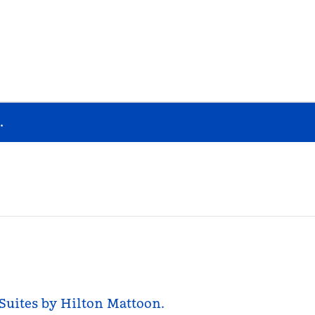
.
 Suites by Hilton Mattoon.