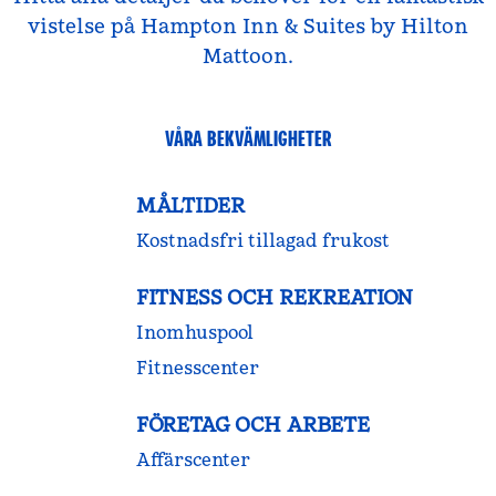
vistelse på Hampton Inn & Suites by Hilton
Mattoon.
VÅRA BEKVÄMLIGHETER
MÅLTIDER
Kostnadsfri tillagad frukost
FITNESS OCH REKREATION
Inomhuspool
Fitnesscenter
FÖRETAG OCH ARBETE
Affärscenter