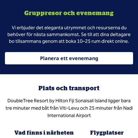
Gruppresor och evenemang
Vi erbjuder det eleganta utrymmet och resurserna du
behöver för nästa sammankomst. Se till att dina deltagare
bo tillsammans genom att boka 10–25 rum direkt online.
Planera ett evenemang
Plats och transport
DoubleTree Resort by Hilton Fiji Sonaisali Island ligger bara
tre minuter med båt från Viti-Levu och 25 minuter från Nadi
International Airport
Vad finns i närheten
Flygplatser