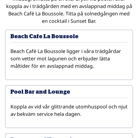
koppla av i trädgården med en avslappnad middag på
Beach Café La Boussole. Titta på solnedgången med
en cocktail i Sunset Bar.
Beach Cafe La Boussole
Beach Café La Boussole ligger i våra trädgårdar 
som vetter mot lagunen och erbjuder lätta 
måltider för en avslappnad middag.
Pool Bar and Lounge
Koppla av vid vår glittrande utomhuspool och njut 
av bekväm service hela dagen.