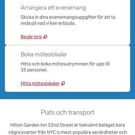
Arrangera ett evenemang
Skicka in dina evenemangsuppgifter för att ta
reda på vad vi kan erbjuda.
Begär pris
Boka möteslokaler
Hitta och boka mötesutrymmen för upp till
35 personer.
Hitta möteslokaler
Plats och transport
Hilton Garden Inn 52nd Street är bekvämt beläget bara
några kvarter från NYC:s mest populära sevärdheter och