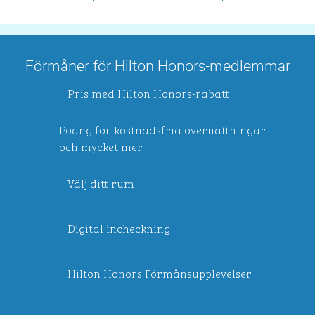
Förmåner för Hilton Honors-medlemmar
Pris med Hilton Honors-rabatt
Poäng för kostnadsfria övernattningar
och mycket mer
Välj ditt rum
Digital incheckning
Hilton Honors Förmånsupplevelser