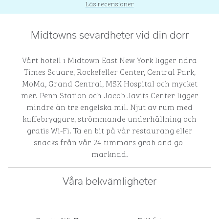
Läs recensioner
Midtowns sevärdheter vid din dörr
Vårt hotell i Midtown East New York ligger nära
Times Square, Rockefeller Center, Central Park,
MoMa, Grand Central, MSK Hospital och mycket
mer. Penn Station och Jacob Javits Center ligger
mindre än tre engelska mil. Njut av rum med
kaffebryggare, strömmande underhållning och
gratis Wi-Fi. Ta en bit på vår restaurang eller
snacks från vår 24-timmars grab and go-
marknad.
Våra bekvämligheter