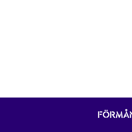
FÖRMÅN