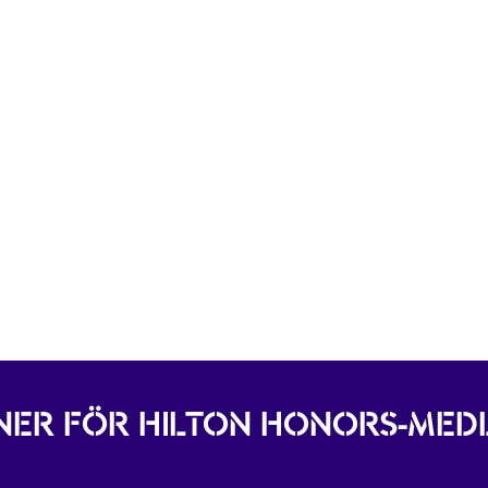
ER FÖR HILTON HONORS-ME