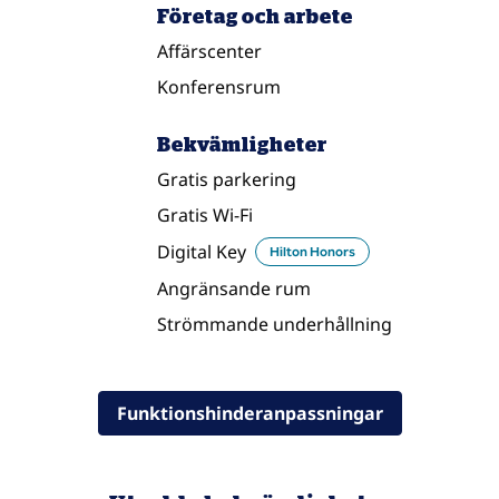
Företag och arbete
Affärscenter
Konferensrum
Bekvämligheter
Gratis parkering
Gratis Wi-Fi
Digital Key
Hilton Honors
Angränsande rum
Strömmande underhållning
Funktionshinderanpassningar