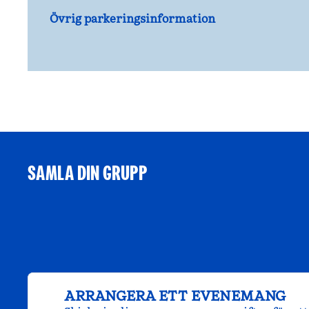
Övrig parkeringsinformation
SAMLA DIN GRUPP
ARRANGERA ETT EVENEMANG