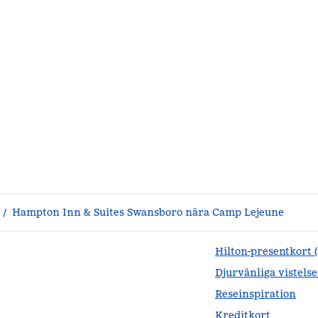
/
Hampton Inn & Suites Swansboro nära Camp Lejeune
Hilton-presentkort 
Djurvänliga vistelse
Reseinspiration
Kreditkort