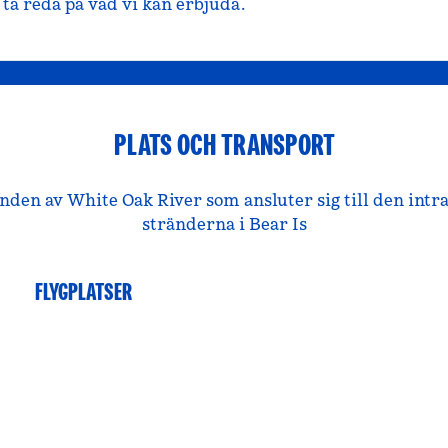
ta reda på vad vi kan erbjuda.
PLATS OCH TRANSPORT
nden av White Oak River som ansluter sig till den intra
stränderna i Bear Is
FLYGPLATSER