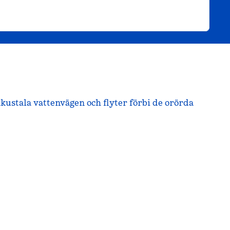
kustala vattenvägen och flyter förbi de orörda