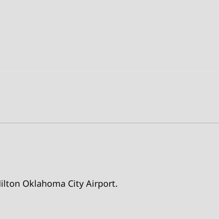
Hilton Oklahoma City Airport.