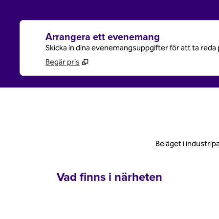
Arrangera ett evenemang
Skicka in dina evenemangsuppgifter för att ta reda 
Begär pris
Beläget i industri
Vad finns i närheten