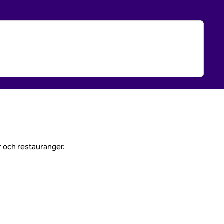
r och restauranger.