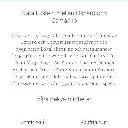
Nära kusten, mellan Oxnard och
Camarillo
Vi kör av Highway 101, inom 15 minuter från både
Oxnard och Camarillos stadskärnor och
flygplatser. Lokal shopping och restauranger
ligger på en mils avstånd, och vi är 10 miles från
Point Mugu Naval Air Station, Channel Islands
Harbor och Oxnard State Beach. Santa Barbara
ligger 40 minuters bilresa från oss. Njut av vårt
fitnesscenter och vår uppvärmda utomhuspool.
Våra bekvämligheter
Gratis Wi-Fi
Rökfria rum