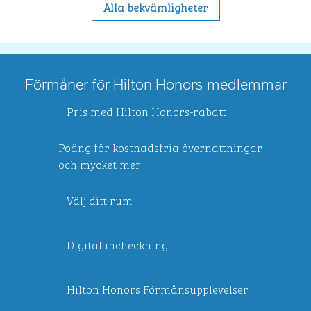
Alla bekvämligheter
Förmåner för Hilton Honors-medlemmar
Pris med Hilton Honors-rabatt
Poäng för kostnadsfria övernattningar
och mycket mer
Välj ditt rum
Digital incheckning
Hilton Honors Förmånsupplevelser