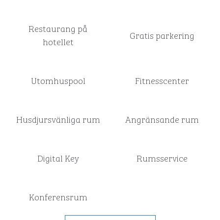
Restaurang på
Gratis parkering
hotellet
Utomhuspool
Fitnesscenter
Husdjursvänliga rum
Angränsande rum
Digital Key
Rumsservice
Konferensrum