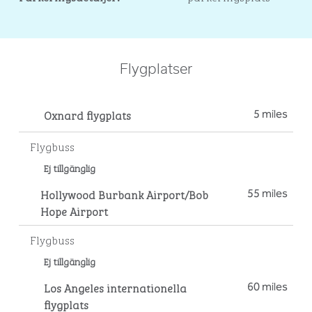
Flygplatser
Oxnard flygplats
5 miles
Flygbuss
Ej tillgänglig
Hollywood Burbank Airport/Bob
55 miles
Hope Airport
Flygbuss
Ej tillgänglig
Los Angeles internationella
60 miles
flygplats