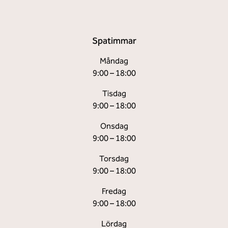
Spatimmar
Måndag
9:00 – 18:00
Tisdag
9:00 – 18:00
Onsdag
9:00 – 18:00
Torsdag
9:00 – 18:00
Fredag
9:00 – 18:00
Lördag