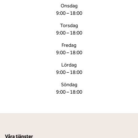
Onsdag
9:00 – 18:00
Torsdag
9:00 – 18:00
Fredag
9:00 – 18:00
Lördag
9:00 – 18:00
Söndag
9:00 – 18:00
Våra tjänster