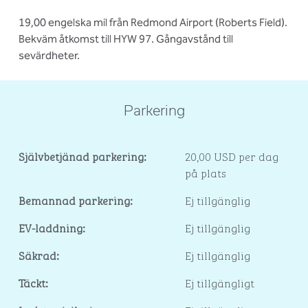
19,00 engelska mil från Redmond Airport (Roberts Field).
Bekväm åtkomst till HYW 97. Gångavstånd till
sevärdheter.
Parkering
Självbetjänad parkering:
20,00 USD per dag
på plats
Bemannad parkering:
Ej tillgänglig
EV-laddning:
Ej tillgänglig
Säkrad:
Ej tillgänglig
Täckt:
Ej tillgängligt