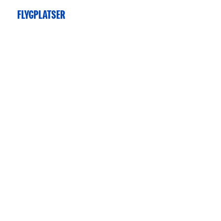
FLYGPLATSER