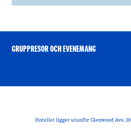
GRUPPRESOR OCH EVENEMANG
Hotellet ligger utanför Glenwood Ave, 1