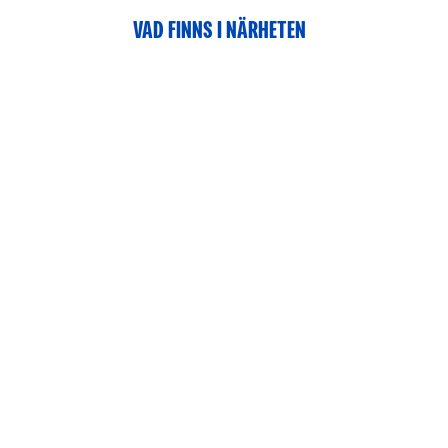
VAD FINNS I NÄRHETEN