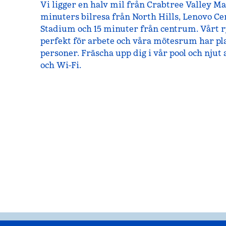
Vi ligger en halv mil från Crabtree Valley Ma
minuters bilresa från North Hills, Lenovo Ce
Stadium och 15 minuter från centrum. Vårt r
perfekt för arbete och våra mötesrum har plat
personer. Fräscha upp dig i vår pool och njut
och Wi-Fi.