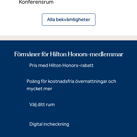
Konferensrum
Alla bekvämligheter
Förmåner för Hilton Honors-medlemmar
Pris med Hilton Honors-rabatt
Poäng för kostnadsfria övernattningar och
mycket mer
Välj ditt rum
Digital incheckning