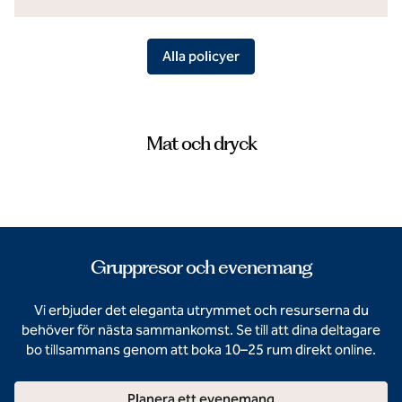
Alla policyer
Mat och dryck
Gruppresor och evenemang
Vi erbjuder det eleganta utrymmet och resurserna du
behöver för nästa sammankomst. Se till att dina deltagare
bo tillsammans genom att boka 10–25 rum direkt online.
Planera ett evenemang