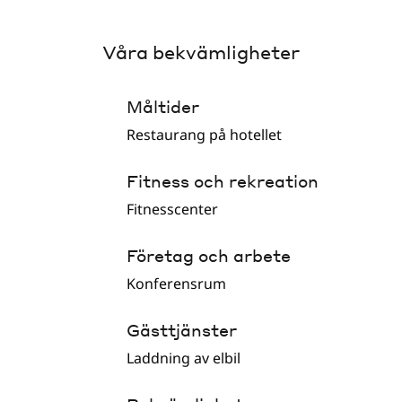
Våra bekvämligheter
Måltider
Restaurang på hotellet
Fitness och rekreation
Fitnesscenter
Företag och arbete
Konferensrum
Gästtjänster
Laddning av elbil