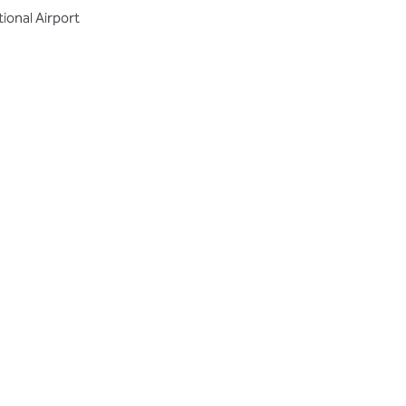
ional Airport