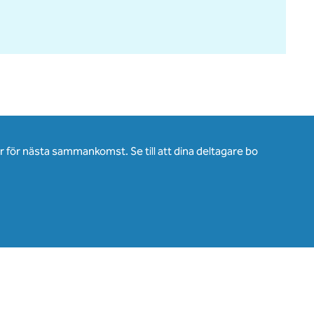
för nästa sammankomst. Se till att dina deltagare bo