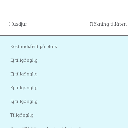
Husdjur
Rökning tillåten
Kostnadsfritt på plats
Ej tillgänglig
Ej tillgänglig
Ej tillgänglig
Ej tillgänglig
Tillgänglig