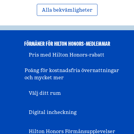
Alla bekvämligheter
FÖRMÅNER FÖR HILTON HONORS-MEDLEMMAR
Pris med Hilton Honors-rabatt
Poäng för kostnadsfria övernattningar
och mycket mer
Välj ditt rum
Digital incheckning
Hilton Honors Förmånsupplevelser