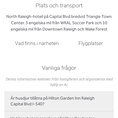
Plats och transport
North Raleigh-hotell på Capital Blvd bredvid Triangle Town
Center. 3 engelska mil från WRAL Soccer Park och 10
engelska mil från Downtown Raleigh och Wake Forest
Vad finns i närheten
Flygplatser
Vanliga frågor
Denna information kommer från fastigheten och organiseras med
hjälp av AI.
Är husdjur tillåtna på Hilton Garden Inn Raleigh
Capital Blvd I-540?