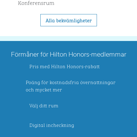
Konferensrum
Alla bekvämligheter
Förmåner för Hilton Honors-medlemmar
Pris med Hilton Honors-rabatt
Poäng för kostnadsfria övernattningar
och mycket mer
Välj ditt rum
Digital incheckning