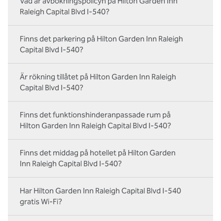
Vad är avbokningspolicyn på Hilton Garden Inn
Raleigh Capital Blvd I-540?
Finns det parkering på Hilton Garden Inn Raleigh
Capital Blvd I-540?
Är rökning tillåtet på Hilton Garden Inn Raleigh
Capital Blvd I-540?
Finns det funktionshinderanpassade rum på
Hilton Garden Inn Raleigh Capital Blvd I-540?
Finns det middag på hotellet på Hilton Garden
Inn Raleigh Capital Blvd I-540?
Har Hilton Garden Inn Raleigh Capital Blvd I-540
gratis Wi-Fi?