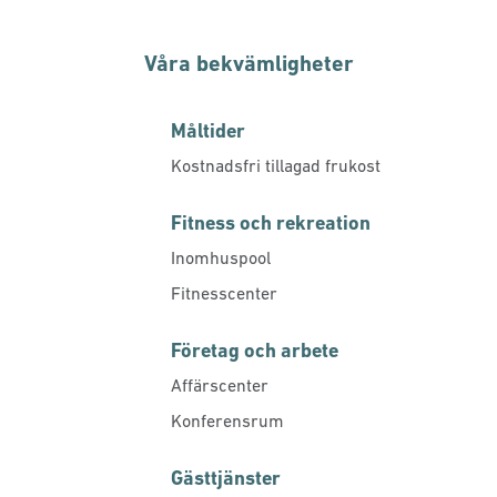
Våra bekvämligheter
Måltider
Kostnadsfri tillagad frukost
Fitness och rekreation
Inomhuspool
Fitnesscenter
Företag och arbete
Affärscenter
Konferensrum
Gästtjänster