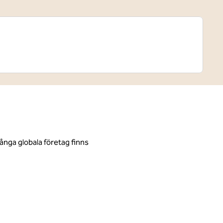
ånga globala företag finns