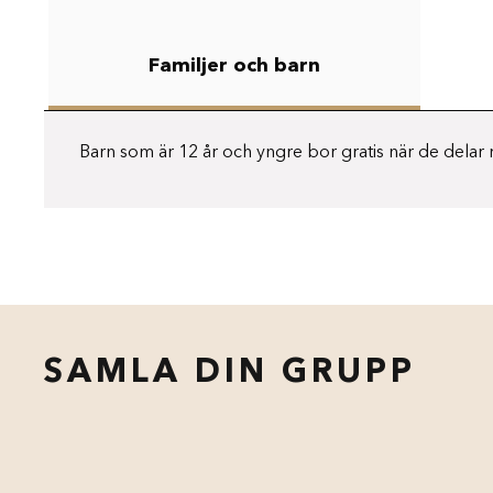
Familjer och barn
Barn som är 12 år och yngre bor gratis när de delar 
SAMLA DIN GRUPP