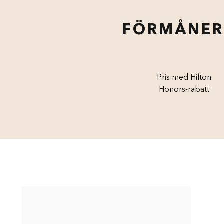
FÖRMÅNER
Pris med Hilton
Honors-rabatt