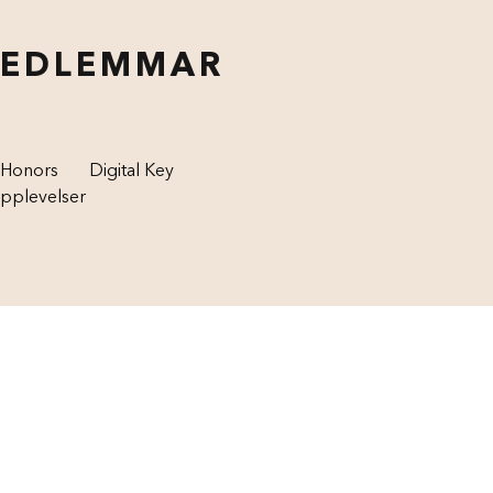
MEDLEMMAR
 Honors
Digital Key
pplevelser