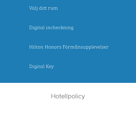
Välj ditt rum
Digital incheckning
Hilton Honors Förmånsupplevelser
Digital Key
Hotellpolicy