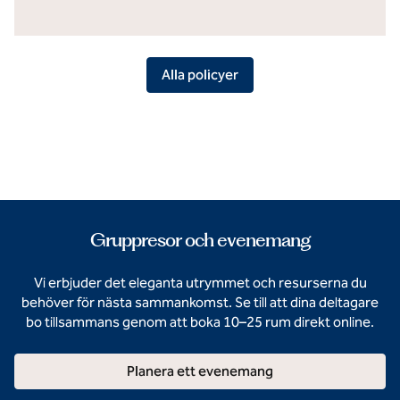
Alla policyer
Gruppresor och evenemang
Vi erbjuder det eleganta utrymmet och resurserna du
behöver för nästa sammankomst. Se till att dina deltagare
bo tillsammans genom att boka 10–25 rum direkt online.
Planera ett evenemang