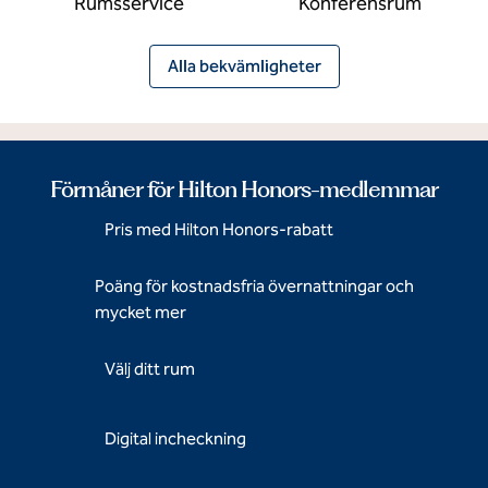
Rumsservice
Konferensrum
Alla bekvämligheter
Förmåner för Hilton Honors-medlemmar
Pris med Hilton Honors-rabatt
Poäng för kostnadsfria övernattningar och
mycket mer
Välj ditt rum
Digital incheckning