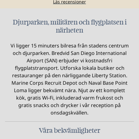
Läs recensioner
Djurparken, militären och flygplatsen i
närheten
Vi ligger 15 minuters bilresa från stadens centrum
och djurparken. Bredvid San Diego International
Airport (SAN) erbjuder vi kostnadsfri
flygplatstransport. Utforska lokala butiker och
restauranger på den närliggande Liberty Station.
Marine Corps Recruit Depot och Naval Base Point
Loma ligger bekvämt nära. Njut av ett komplett
kök, gratis Wi-Fi, inkluderad varm frukost och
gratis snacks och drycker i vår reception på
onsdagskvällen.
Våra bekvämligheter