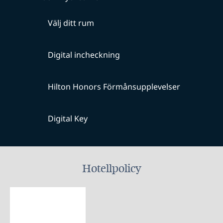
Välj ditt rum
Digital incheckning
Hilton Honors Förmånsupplevelser
Digital Key
Hotellpolicy