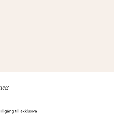
mar
Tillgång till exklusiva