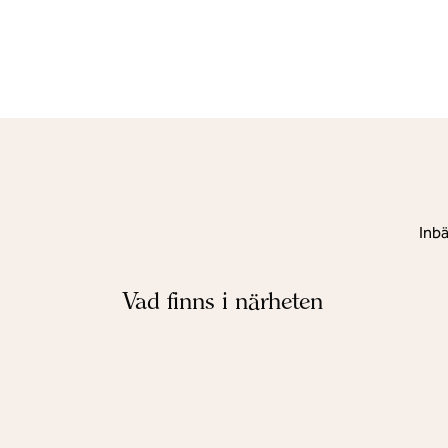
Inbä
Vad finns i närheten