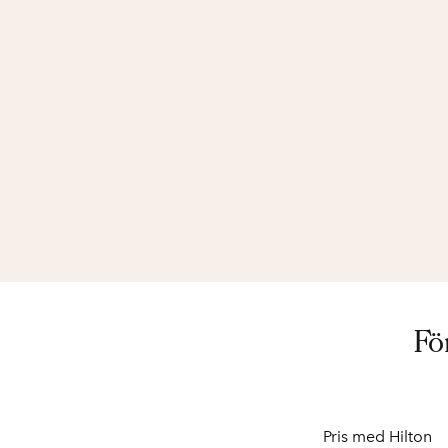
Fö
Pris med Hilton