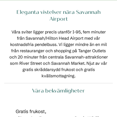
Eleganta vistelser nära Savannah
Airport
Våra sviter ligger precis utanför I-95, fem minuter
från Savannah/Hilton Head Airport med vår
kostnadsfria pendelbuss. Vi ligger mindre än en mil
från restauranger och shopping på Tanger Outlets
och 20 minuter från centrala Savannah-attraktioner
som River Street och Savannah Market. Njut av vår
gratis skräddarsydd frukost och gratis
kvällsmottagning.
Våra bekvämligheter
Gratis frukost,