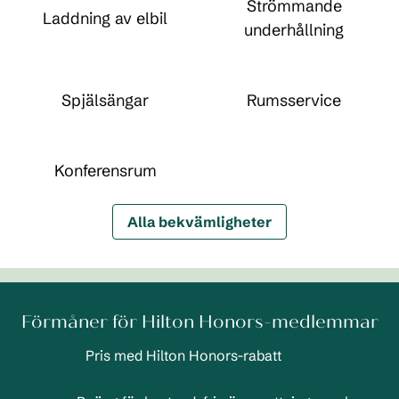
Strömmande
Laddning av elbil
underhållning
Spjälsängar
Rumsservice
Konferensrum
Alla bekvämligheter
Förmåner för Hilton Honors-medlemmar
Pris med Hilton Honors-rabatt