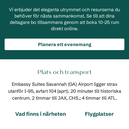
Vi erbjuder det eleganta utrymmet och resurserna du
behöver för nästa sammankomst. Se till att dina
deltagare bo tillsammans genom att boka 10–25 rum
direkt online.
Planera ett evenemang
Plats och transport
Embassy Suites Savannah (GA) Airport ligger strax
utanför I-95, avfart 104 (aprt). 20 minuter till historiska
centrum. 2 timmar till JAX, CHS.; 4 timmar till ATL.
Vad finns i närheten
Flygplatser