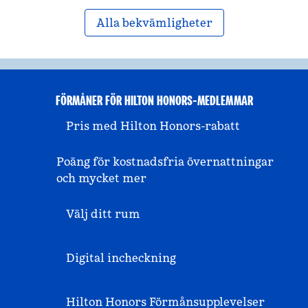
Alla bekvämligheter
FÖRMÅNER FÖR HILTON HONORS-MEDLEMMAR
Pris med Hilton Honors-rabatt
Poäng för kostnadsfria övernattningar
och mycket mer
Välj ditt rum
Digital incheckning
Hilton Honors Förmånsupplevelser